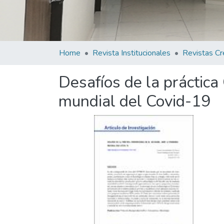
Home
Revista Institucionales
Revistas Cr
Desafíos de la práctica
mundial del Covid-19