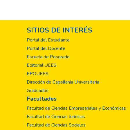
SITIOS DE INTERÉS
Portal del Estudiante
Portal del Docente
Escuela de Posgrado
Editorial UEES
EPOUEES
Dirección de Capellanía Universitaria
Graduados
Facultades
Facultad de Ciencias Empresariales y Económicas
Facultad de Ciencias Jurídicas
Facultad de Ciencias Sociales