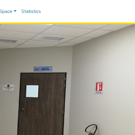
DSpace
Statistics