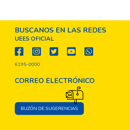
BUSCANOS EN LAS REDES
UEES OFICIAL
6195-0000
CORREO ELECTRÓNICO
BUZÓN DE SUGERENCIAS