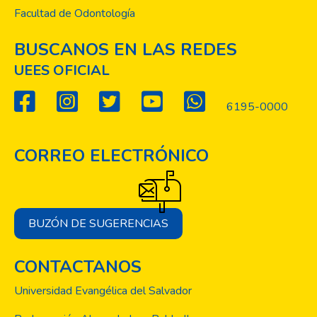
Facultad de Odontología
BUSCANOS EN LAS REDES
UEES OFICIAL
6195-0000
CORREO ELECTRÓNICO
BUZÓN DE SUGERENCIAS
CONTACTANOS
Universidad Evangélica del Salvador