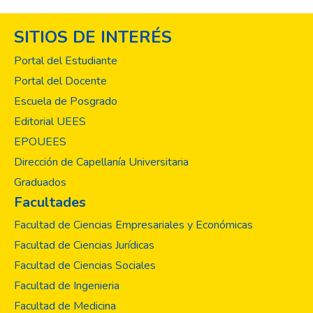
SITIOS DE INTERÉS
Portal del Estudiante
Portal del Docente
Escuela de Posgrado
Editorial UEES
EPOUEES
Dirección de Capellanía Universitaria
Graduados
Facultades
Facultad de Ciencias Empresariales y Económicas
Facultad de Ciencias Jurídicas
Facultad de Ciencias Sociales
Facultad de Ingenieria
Facultad de Medicina