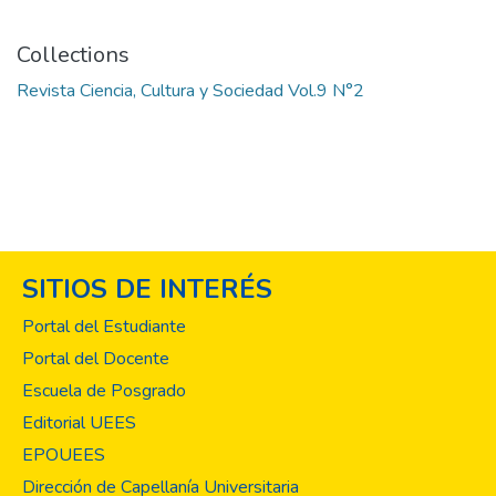
Collections
Revista Ciencia, Cultura y Sociedad Vol.9 N°2
SITIOS DE INTERÉS
Portal del Estudiante
Portal del Docente
Escuela de Posgrado
Editorial UEES
EPOUEES
Dirección de Capellanía Universitaria