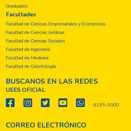
Graduados
Facultades
Facultad de Ciencias Empresariales y Económicas
Facultad de Ciencias Jurídicas
Facultad de Ciencias Sociales
Facultad de Ingenieria
Facultad de Medicina
Facultad de Odontología
BUSCANOS EN LAS REDES
UEES OFICIAL
6195-0000
CORREO ELECTRÓNICO