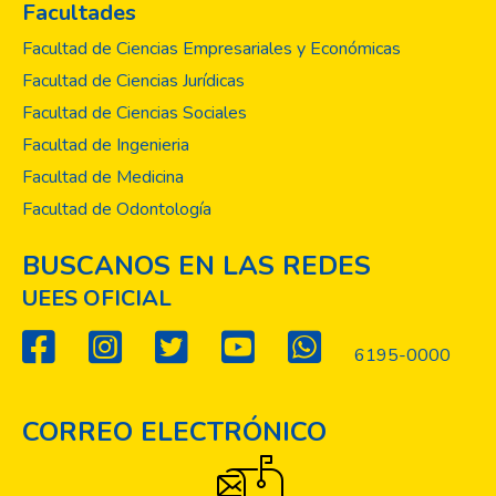
Facultades
Facultad de Ciencias Empresariales y Económicas
Facultad de Ciencias Jurídicas
Facultad de Ciencias Sociales
Facultad de Ingenieria
Facultad de Medicina
Facultad de Odontología
BUSCANOS EN LAS REDES
UEES OFICIAL
6195-0000
CORREO ELECTRÓNICO