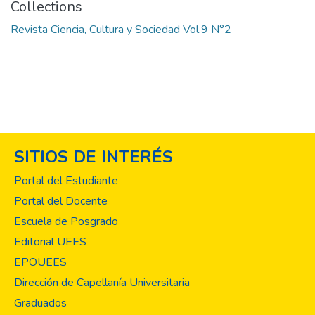
Collections
Revista Ciencia, Cultura y Sociedad Vol.9 N°2
SITIOS DE INTERÉS
Portal del Estudiante
Portal del Docente
Escuela de Posgrado
Editorial UEES
EPOUEES
Dirección de Capellanía Universitaria
Graduados