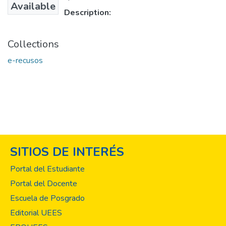
Available
Description:
Collections
e-recusos
SITIOS DE INTERÉS
Portal del Estudiante
Portal del Docente
Escuela de Posgrado
Editorial UEES