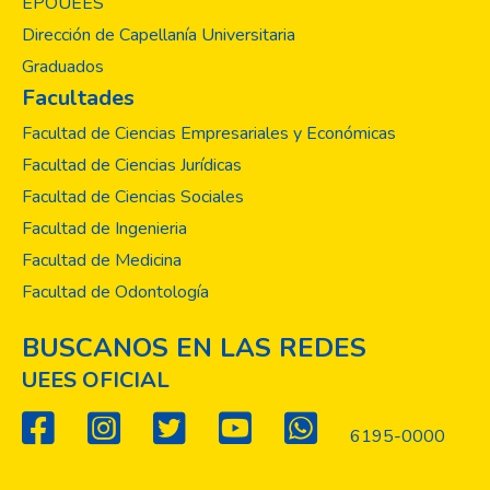
EPOUEES
Dirección de Capellanía Universitaria
Graduados
Facultades
Facultad de Ciencias Empresariales y Económicas
Facultad de Ciencias Jurídicas
Facultad de Ciencias Sociales
Facultad de Ingenieria
Facultad de Medicina
Facultad de Odontología
BUSCANOS EN LAS REDES
UEES OFICIAL
6195-0000