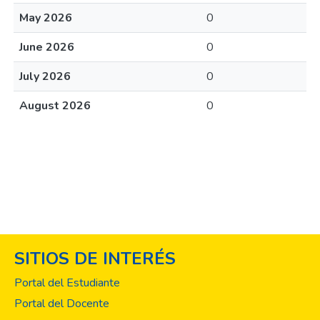
May 2026
0
June 2026
0
July 2026
0
August 2026
0
SITIOS DE INTERÉS
Portal del Estudiante
Portal del Docente