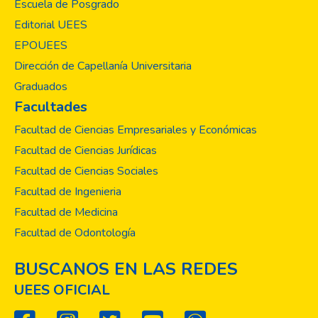
Escuela de Posgrado
Editorial UEES
EPOUEES
Dirección de Capellanía Universitaria
Graduados
Facultades
Facultad de Ciencias Empresariales y Económicas
Facultad de Ciencias Jurídicas
Facultad de Ciencias Sociales
Facultad de Ingenieria
Facultad de Medicina
Facultad de Odontología
BUSCANOS EN LAS REDES
UEES OFICIAL