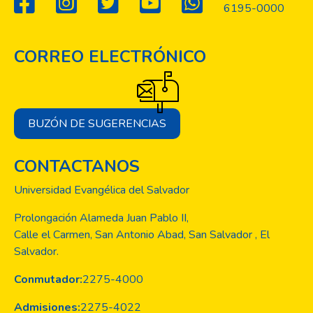
6195-0000
CORREO ELECTRÓNICO
BUZÓN DE SUGERENCIAS
CONTACTANOS
Universidad Evangélica del Salvador
Prolongación Alameda Juan Pablo II,
Calle el Carmen, San Antonio Abad, San Salvador , El
Salvador.
Conmutador:
2275-4000
Admisiones:
2275-4022