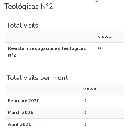
Teológicas N°2
Total visits
views
Revista Investigaciones Teológicas
0
N°2
Total visits per month
views
February 2026
0
March 2026
0
April 2026
0