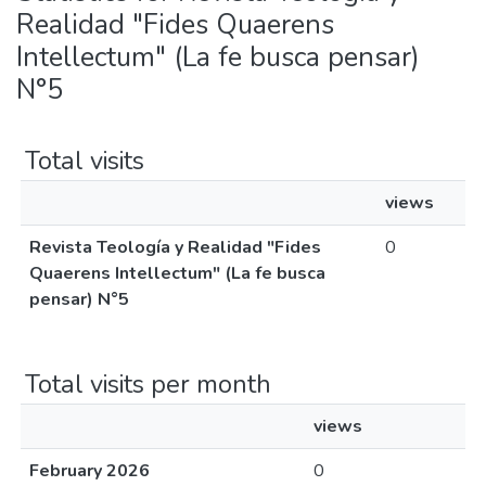
Realidad "Fides Quaerens
Intellectum" (La fe busca pensar)
N°5
Total visits
views
Revista Teología y Realidad "Fides
0
Quaerens Intellectum" (La fe busca
pensar) N°5
Total visits per month
views
February 2026
0