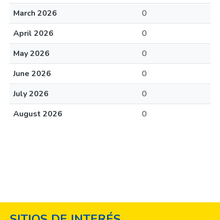
March 2026
0
April 2026
0
May 2026
0
June 2026
0
July 2026
0
August 2026
0
SITIOS DE INTERÉS