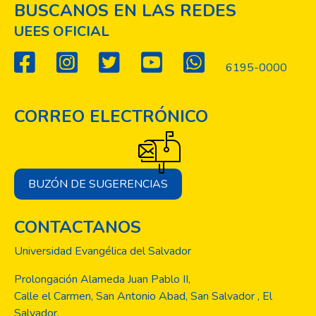
BUSCANOS EN LAS REDES
UEES OFICIAL
6195-0000
CORREO ELECTRÓNICO
BUZÓN DE SUGERENCIAS
CONTACTANOS
Universidad Evangélica del Salvador
Prolongación Alameda Juan Pablo II,
Calle el Carmen, San Antonio Abad, San Salvador , El
Salvador.