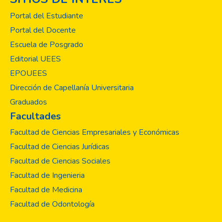
Portal del Estudiante
Portal del Docente
Escuela de Posgrado
Editorial UEES
EPOUEES
Dirección de Capellanía Universitaria
Graduados
Facultades
Facultad de Ciencias Empresariales y Económicas
Facultad de Ciencias Jurídicas
Facultad de Ciencias Sociales
Facultad de Ingenieria
Facultad de Medicina
Facultad de Odontología