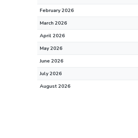
February 2026
March 2026
April 2026
May 2026
June 2026
July 2026
August 2026