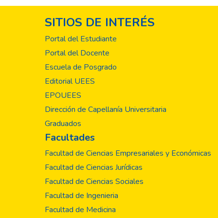
SITIOS DE INTERÉS
Portal del Estudiante
Portal del Docente
Escuela de Posgrado
Editorial UEES
EPOUEES
Dirección de Capellanía Universitaria
Graduados
Facultades
Facultad de Ciencias Empresariales y Económicas
Facultad de Ciencias Jurídicas
Facultad de Ciencias Sociales
Facultad de Ingenieria
Facultad de Medicina