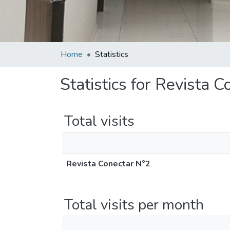
Home
Statistics
Statistics for Revista 
Total visits
Revista Conectar N°2
Total visits per month