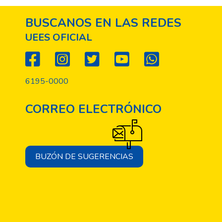
BUSCANOS EN LAS REDES
UEES OFICIAL
6195-0000
CORREO ELECTRÓNICO
BUZÓN DE SUGERENCIAS