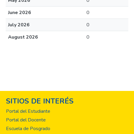
May 2026
0
June 2026
0
July 2026
0
August 2026
0
SITIOS DE INTERÉS
Portal del Estudiante
Portal del Docente
Escuela de Posgrado