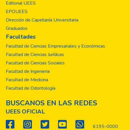
Editorial UEES
EPOUEES
Dirección de Capellanía Universitaria
Graduados
Facultades
Facultad de Ciencias Empresariales y Económicas
Facultad de Ciencias Jurídicas
Facultad de Ciencias Sociales
Facultad de Ingenieria
Facultad de Medicina
Facultad de Odontología
BUSCANOS EN LAS REDES
UEES OFICIAL
6195-0000