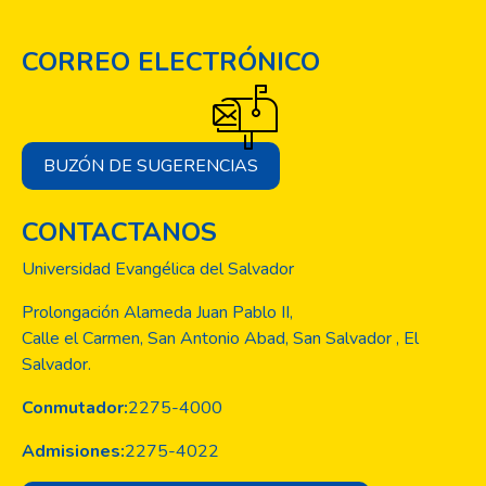
CORREO ELECTRÓNICO
BUZÓN DE SUGERENCIAS
CONTACTANOS
Universidad Evangélica del Salvador
Prolongación Alameda Juan Pablo II,
Calle el Carmen, San Antonio Abad, San Salvador , El
Salvador.
Conmutador:
2275-4000
Admisiones:
2275-4022