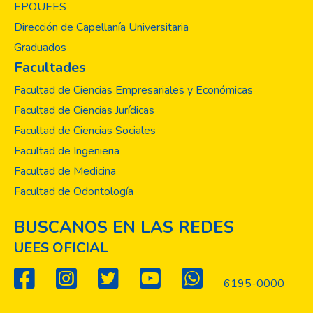
EPOUEES
Dirección de Capellanía Universitaria
Graduados
Facultades
Facultad de Ciencias Empresariales y Económicas
Facultad de Ciencias Jurídicas
Facultad de Ciencias Sociales
Facultad de Ingenieria
Facultad de Medicina
Facultad de Odontología
BUSCANOS EN LAS REDES
UEES OFICIAL
6195-0000