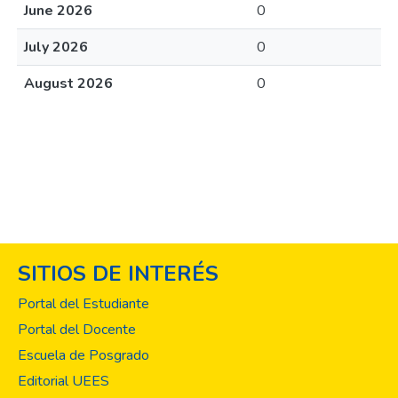
June 2026
0
July 2026
0
August 2026
0
SITIOS DE INTERÉS
Portal del Estudiante
Portal del Docente
Escuela de Posgrado
Editorial UEES