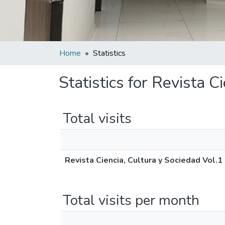
Home
Statistics
Statistics for Revista C
Total visits
Revista Ciencia, Cultura y Sociedad Vol.1
Total visits per month