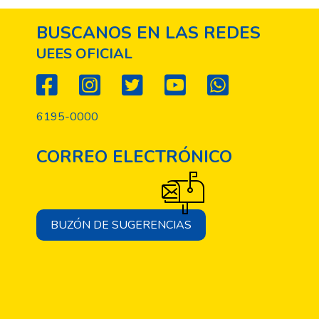
BUSCANOS EN LAS REDES
UEES OFICIAL
6195-0000
CORREO ELECTRÓNICO
BUZÓN DE SUGERENCIAS