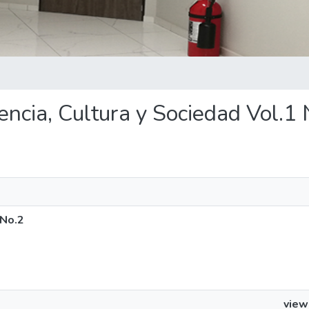
iencia, Cultura y Sociedad Vol.1
 No.2
view