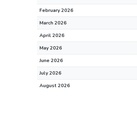
February 2026
March 2026
April 2026
May 2026
June 2026
July 2026
August 2026