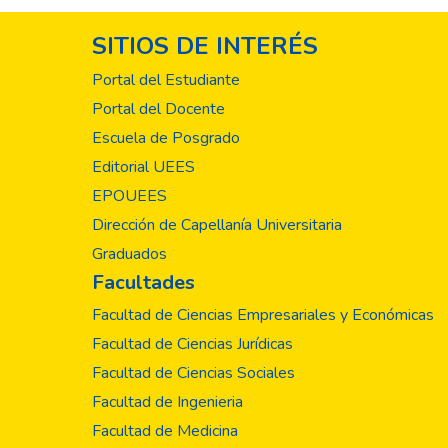
SITIOS DE INTERÉS
Portal del Estudiante
Portal del Docente
Escuela de Posgrado
Editorial UEES
EPOUEES
Dirección de Capellanía Universitaria
Graduados
Facultades
Facultad de Ciencias Empresariales y Económicas
Facultad de Ciencias Jurídicas
Facultad de Ciencias Sociales
Facultad de Ingenieria
Facultad de Medicina