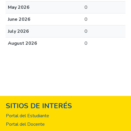
May 2026
0
June 2026
0
July 2026
0
August 2026
0
SITIOS DE INTERÉS
Portal del Estudiante
Portal del Docente