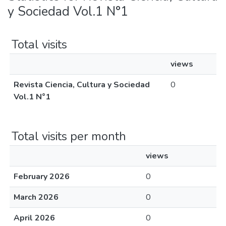
y Sociedad Vol.1 N°1
Total visits
views
Revista Ciencia, Cultura y Sociedad
0
Vol.1 N°1
Total visits per month
views
February 2026
0
March 2026
0
April 2026
0