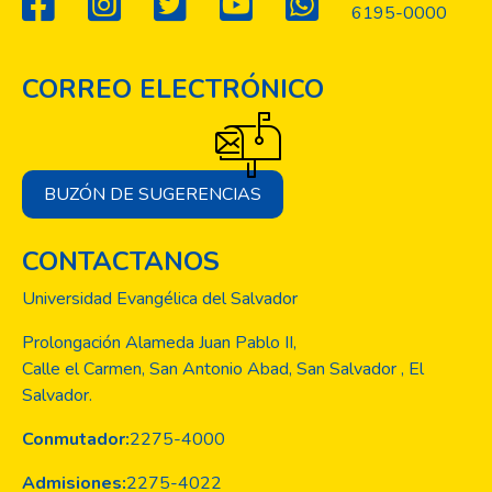
6195-0000
CORREO ELECTRÓNICO
BUZÓN DE SUGERENCIAS
CONTACTANOS
Universidad Evangélica del Salvador
Prolongación Alameda Juan Pablo II,
Calle el Carmen, San Antonio Abad, San Salvador , El
Salvador.
Conmutador:
2275-4000
Admisiones:
2275-4022