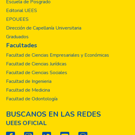
Escuela de Posgrado
Editorial UEES
EPOUEES
Dirección de Capellanía Universitaria
Graduados
Facultades
Facultad de Ciencias Empresariales y Económicas
Facultad de Ciencias Jurídicas
Facultad de Ciencias Sociales
Facultad de Ingenieria
Facultad de Medicina
Facultad de Odontología
BUSCANOS EN LAS REDES
UEES OFICIAL