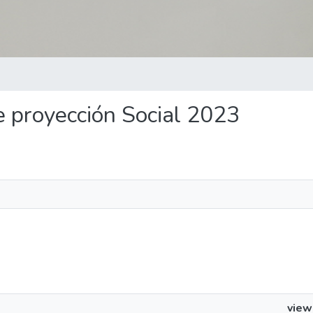
de proyección Social 2023
view