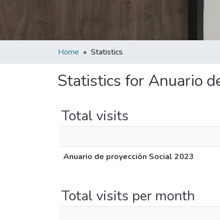
Home
Statistics
Statistics for Anuario 
Total visits
Anuario de proyección Social 2023
Total visits per month