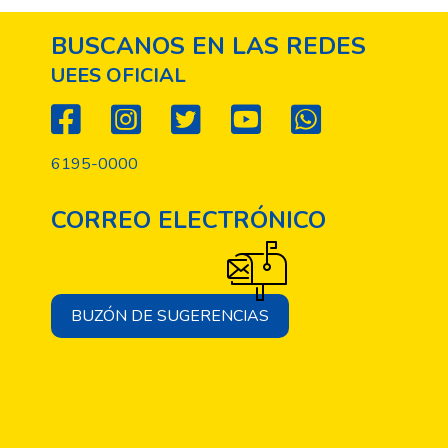
BUSCANOS EN LAS REDES
UEES OFICIAL
6195-0000
CORREO ELECTRÓNICO
BUZÓN DE SUGERENCIAS