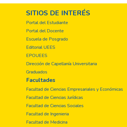
SITIOS DE INTERÉS
Portal del Estudiante
Portal del Docente
Escuela de Posgrado
Editorial UEES
EPOUEES
Dirección de Capellanía Universitaria
Graduados
Facultades
Facultad de Ciencias Empresariales y Económicas
Facultad de Ciencias Jurídicas
Facultad de Ciencias Sociales
Facultad de Ingenieria
Facultad de Medicina