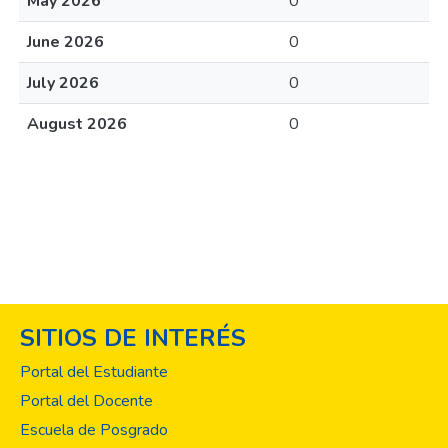
May 2026
0
June 2026
0
July 2026
0
August 2026
0
SITIOS DE INTERÉS
Portal del Estudiante
Portal del Docente
Escuela de Posgrado