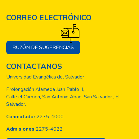
CORREO ELECTRÓNICO
BUZÓN DE SUGERENCIAS
CONTACTANOS
Universidad Evangélica del Salvador
Prolongación Alameda Juan Pablo II,
Calle el Carmen, San Antonio Abad, San Salvador , El
Salvador.
Conmutador:
2275-4000
Admisiones:
2275-4022