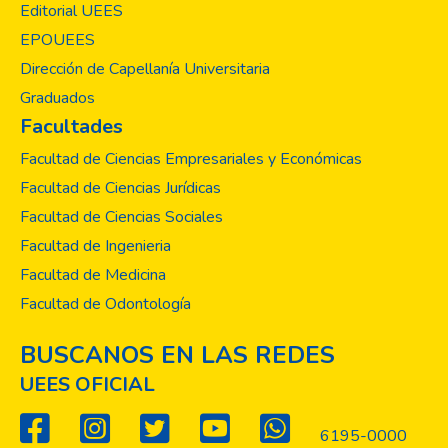
Editorial UEES
EPOUEES
Dirección de Capellanía Universitaria
Graduados
Facultades
Facultad de Ciencias Empresariales y Económicas
Facultad de Ciencias Jurídicas
Facultad de Ciencias Sociales
Facultad de Ingenieria
Facultad de Medicina
Facultad de Odontología
BUSCANOS EN LAS REDES
UEES OFICIAL
6195-0000