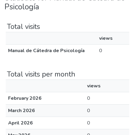
Psicología
Total visits
views
Manual de Cátedra de Psicología
0
Total visits per month
views
February 2026
0
March 2026
0
April 2026
0