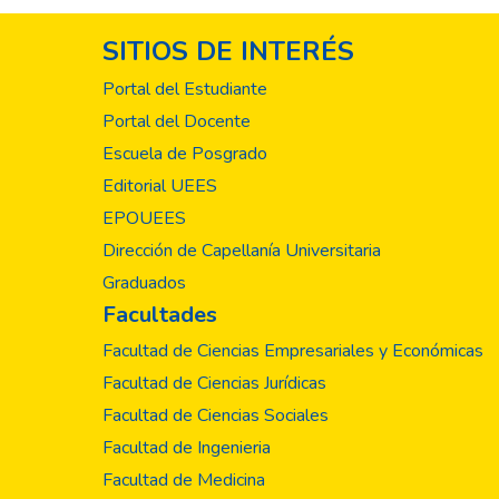
SITIOS DE INTERÉS
Portal del Estudiante
Portal del Docente
Escuela de Posgrado
Editorial UEES
EPOUEES
Dirección de Capellanía Universitaria
Graduados
Facultades
Facultad de Ciencias Empresariales y Económicas
Facultad de Ciencias Jurídicas
Facultad de Ciencias Sociales
Facultad de Ingenieria
Facultad de Medicina