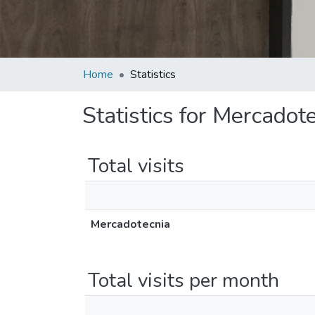
Home
Statistics
Statistics for Mercadot
Total visits
Mercadotecnia
Total visits per month