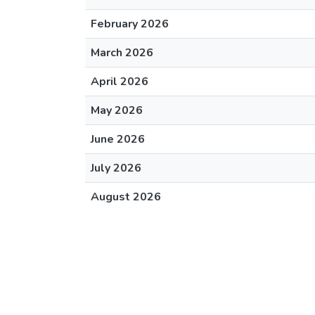
February 2026
March 2026
April 2026
May 2026
June 2026
July 2026
August 2026