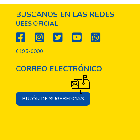
BUSCANOS EN LAS REDES
UEES OFICIAL
6195-0000
CORREO ELECTRÓNICO
BUZÓN DE SUGERENCIAS