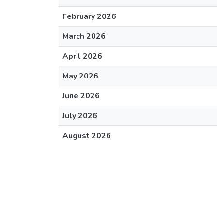
February 2026
March 2026
April 2026
May 2026
June 2026
July 2026
August 2026