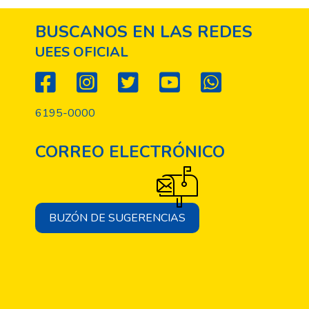
BUSCANOS EN LAS REDES
UEES OFICIAL
6195-0000
CORREO ELECTRÓNICO
BUZÓN DE SUGERENCIAS