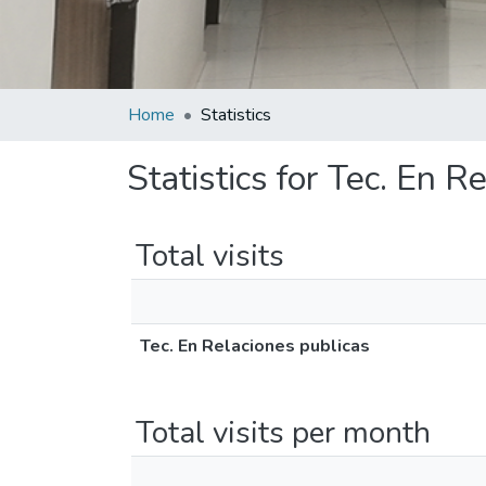
Home
Statistics
Statistics for Tec. En R
Total visits
Tec. En Relaciones publicas
Total visits per month