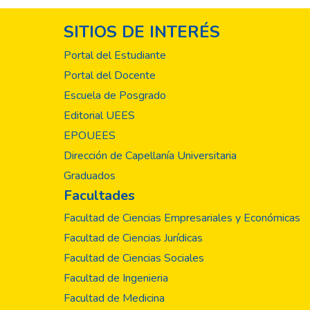
SITIOS DE INTERÉS
Portal del Estudiante
Portal del Docente
Escuela de Posgrado
Editorial UEES
EPOUEES
Dirección de Capellanía Universitaria
Graduados
Facultades
Facultad de Ciencias Empresariales y Económicas
Facultad de Ciencias Jurídicas
Facultad de Ciencias Sociales
Facultad de Ingenieria
Facultad de Medicina