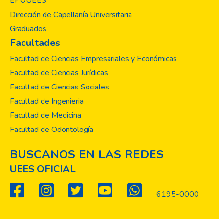
EPOUEES
Dirección de Capellanía Universitaria
Graduados
Facultades
Facultad de Ciencias Empresariales y Económicas
Facultad de Ciencias Jurídicas
Facultad de Ciencias Sociales
Facultad de Ingenieria
Facultad de Medicina
Facultad de Odontología
BUSCANOS EN LAS REDES
UEES OFICIAL
6195-0000