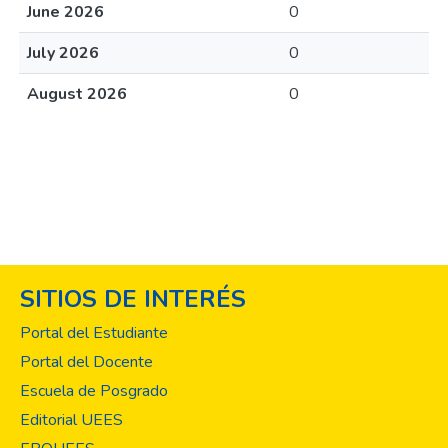
June 2026
0
July 2026
0
August 2026
0
SITIOS DE INTERÉS
Portal del Estudiante
Portal del Docente
Escuela de Posgrado
Editorial UEES