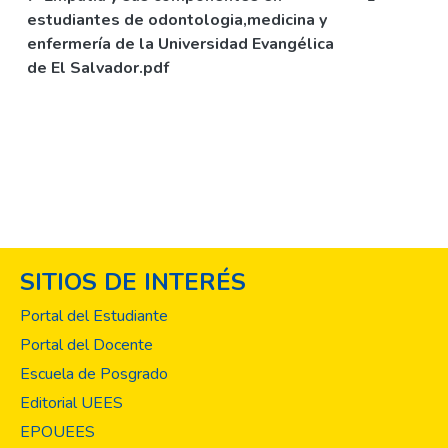
estudiantes de odontologia,medicina y
enfermería de la Universidad Evangélica
de El Salvador.pdf
SITIOS DE INTERÉS
Portal del Estudiante
Portal del Docente
Escuela de Posgrado
Editorial UEES
EPOUEES