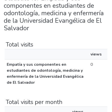
componentes en estudiantes de
odontología, medicina y enfermería
de la Universidad Evangélica de El
Salvador
Total visits
views
Empatía y sus componentes en
0
estudiantes de odontología, medicina y
enfermería de la Universidad Evangélica
de El Salvador
Total visits per month
views