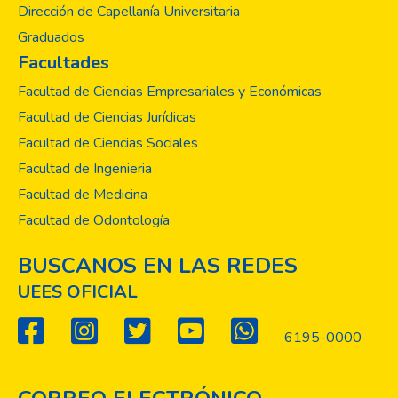
Dirección de Capellanía Universitaria
Graduados
Facultades
Facultad de Ciencias Empresariales y Económicas
Facultad de Ciencias Jurídicas
Facultad de Ciencias Sociales
Facultad de Ingenieria
Facultad de Medicina
Facultad de Odontología
BUSCANOS EN LAS REDES
UEES OFICIAL
6195-0000