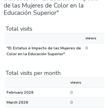
de las Mujeres de Color en la
Educación Superior"
Total visits
views
"El Estatus e Impacto de las Mujeres de
0
Color en la Educación Superior"
Total visits per month
views
February 2026
0
March 2026
0