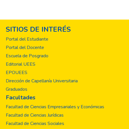
SITIOS DE INTERÉS
Portal del Estudiante
Portal del Docente
Escuela de Posgrado
Editorial UEES
EPOUEES
Dirección de Capellanía Universitaria
Graduados
Facultades
Facultad de Ciencias Empresariales y Económicas
Facultad de Ciencias Jurídicas
Facultad de Ciencias Sociales