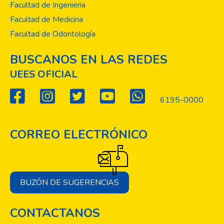
Facultad de Ingenieria
Facultad de Medicina
Facultad de Odontología
BUSCANOS EN LAS REDES
UEES OFICIAL
6195-0000
CORREO ELECTRÓNICO
BUZÓN DE SUGERENCIAS
CONTACTANOS