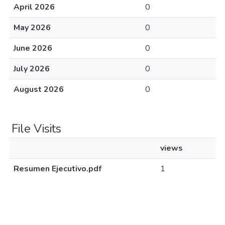
April 2026
0
May 2026
0
June 2026
0
July 2026
0
August 2026
0
File Visits
views
Resumen Ejecutivo.pdf
1