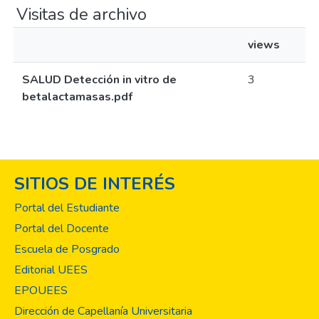
Visitas de archivo
views
SALUD Detección in vitro de
3
betalactamasas.pdf
SITIOS DE INTERÉS
Portal del Estudiante
Portal del Docente
Escuela de Posgrado
Editorial UEES
EPOUEES
Dirección de Capellanía Universitaria