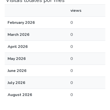
Visitas totales por mes
views
February 2026
0
March 2026
0
April 2026
0
May 2026
0
June 2026
0
July 2026
0
August 2026
0