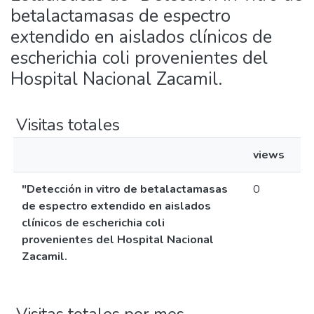
betalactamasas de espectro
extendido en aislados clínicos de
escherichia coli provenientes del
Hospital Nacional Zacamil.
Visitas totales
views
"Detección in vitro de betalactamasas
0
de espectro extendido en aislados
clínicos de escherichia coli
provenientes del Hospital Nacional
Zacamil.