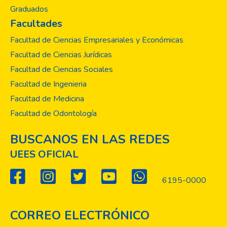
Graduados
Facultades
Facultad de Ciencias Empresariales y Económicas
Facultad de Ciencias Jurídicas
Facultad de Ciencias Sociales
Facultad de Ingenieria
Facultad de Medicina
Facultad de Odontología
BUSCANOS EN LAS REDES
UEES OFICIAL
6195-0000
CORREO ELECTRÓNICO