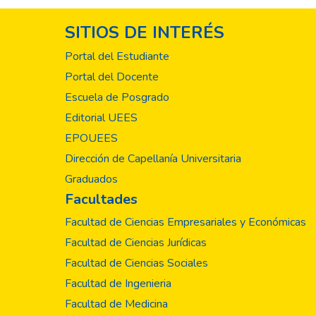
SITIOS DE INTERÉS
Portal del Estudiante
Portal del Docente
Escuela de Posgrado
Editorial UEES
EPOUEES
Dirección de Capellanía Universitaria
Graduados
Facultades
Facultad de Ciencias Empresariales y Económicas
Facultad de Ciencias Jurídicas
Facultad de Ciencias Sociales
Facultad de Ingenieria
Facultad de Medicina