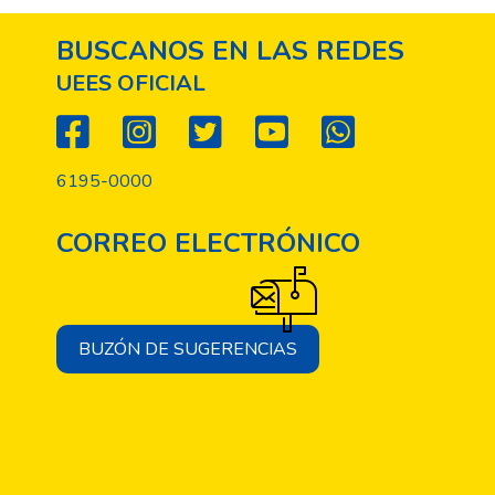
BUSCANOS EN LAS REDES
UEES OFICIAL
6195-0000
CORREO ELECTRÓNICO
BUZÓN DE SUGERENCIAS