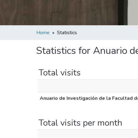
Home
Statistics
Statistics for Anuario 
Total visits
Anuario de Investigación de la Facultad 
Total visits per month