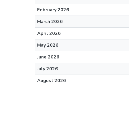
February 2026
March 2026
April 2026
May 2026
June 2026
July 2026
August 2026