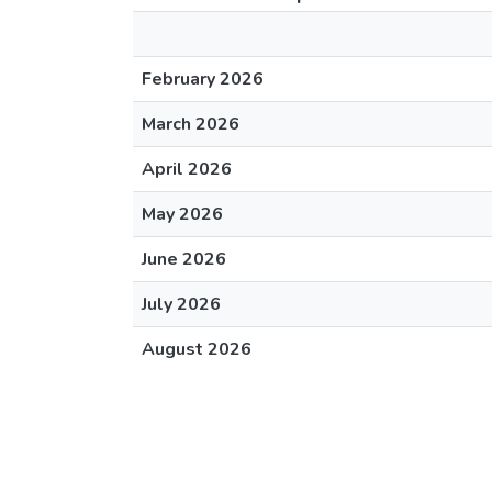
February 2026
March 2026
April 2026
May 2026
June 2026
July 2026
August 2026