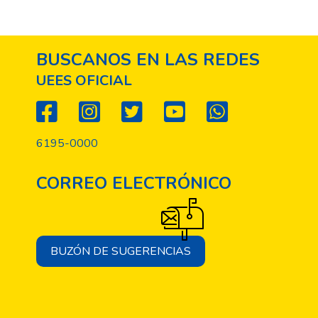
BUSCANOS EN LAS REDES
UEES OFICIAL
6195-0000
CORREO ELECTRÓNICO
BUZÓN DE SUGERENCIAS