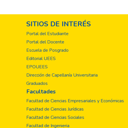
SITIOS DE INTERÉS
Portal del Estudiante
Portal del Docente
Escuela de Posgrado
Editorial UEES
EPOUEES
Dirección de Capellanía Universitaria
Graduados
Facultades
Facultad de Ciencias Empresariales y Económicas
Facultad de Ciencias Jurídicas
Facultad de Ciencias Sociales
Facultad de Ingenieria