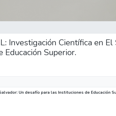
L: Investigación Científica en El
de Educación Superior.
Salvador: Un desafío para las Instituciones de Educación Su