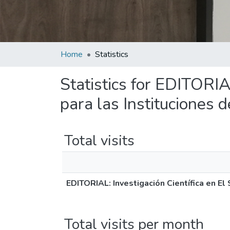
Home
Statistics
Statistics for EDITORIA
para las Instituciones 
Total visits
EDITORIAL: Investigación Científica en El 
Total visits per month