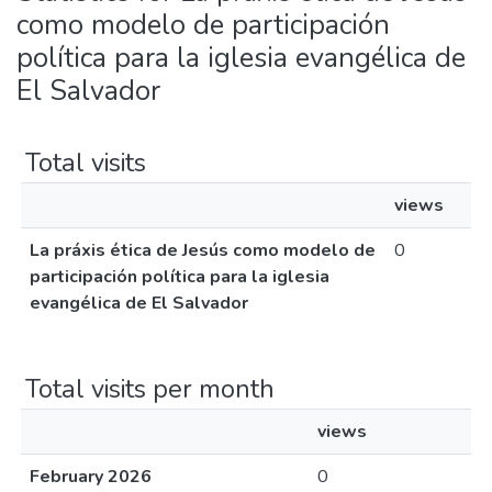
como modelo de participación
política para la iglesia evangélica de
El Salvador
Total visits
views
La práxis ética de Jesús como modelo de
0
participación política para la iglesia
evangélica de El Salvador
Total visits per month
views
February 2026
0