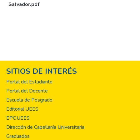
Salvador.pdf
SITIOS DE INTERÉS
Portal del Estudiante
Portal del Docente
Escuela de Posgrado
Editorial UEES
EPOUEES
Dirección de Capellanía Universitaria
Graduados