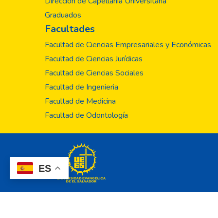
Dirección de Capellanía Universitaria
Graduados
Facultades
Facultad de Ciencias Empresariales y Económicas
Facultad de Ciencias Jurídicas
Facultad de Ciencias Sociales
Facultad de Ingenieria
Facultad de Medicina
Facultad de Odontología
ES