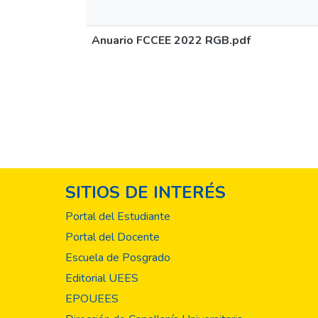
Anuario FCCEE 2022 RGB.pdf
SITIOS DE INTERÉS
Portal del Estudiante
Portal del Docente
Escuela de Posgrado
Editorial UEES
EPOUEES