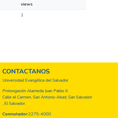
views
1
CONTACTANOS
Universidad Evangélica del Salvador
Prolongación Alameda Juan Pablo II,
Calle el Carmen, San Antonio Abad, San Salvador
, El Salvador.
Conmutador:
2275-4000