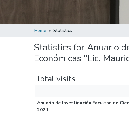
Home
Statistics
Statistics for Anuario 
Económicas "Lic. Mauri
Total visits
Anuario de Investigación Facultad de Cie
2021