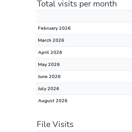
Total visits per month
February 2026
March 2026
April 2026
May 2026
June 2026
July 2026
August 2026
File Visits