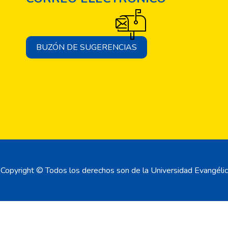
BUZÓN DE SUGERENCIAS
Copyright © Todos los derechos son de la Universidad Evangélic