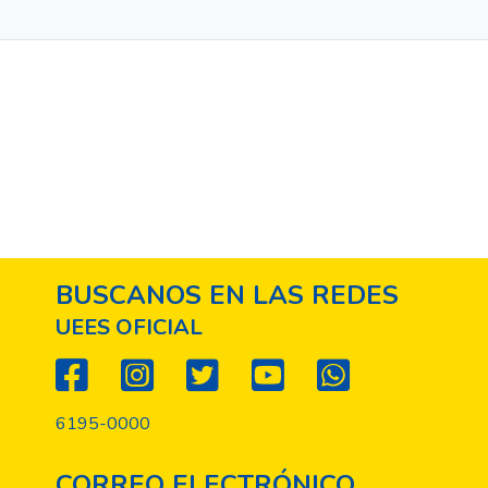
BUSCANOS EN LAS REDES
UEES OFICIAL
6195-0000
CORREO ELECTRÓNICO