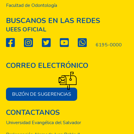
Facultad de Odontología
BUSCANOS EN LAS REDES
UEES OFICIAL
6195-0000
CORREO ELECTRÓNICO
BUZÓN DE SUGERENCIAS
CONTACTANOS
Universidad Evangélica del Salvador