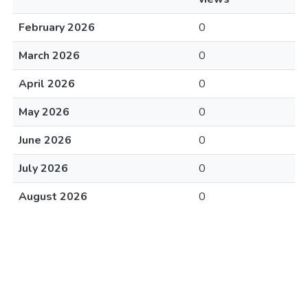
February 2026
0
March 2026
0
April 2026
0
May 2026
0
June 2026
0
July 2026
0
August 2026
0