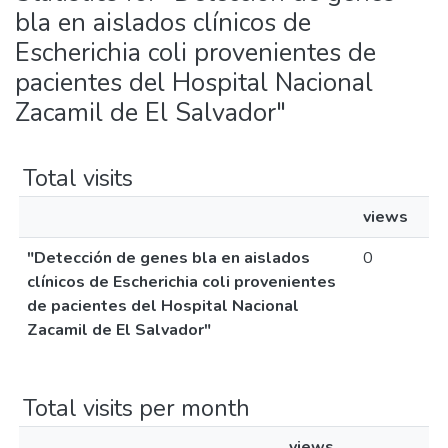
bla en aislados clínicos de
Escherichia coli provenientes de
pacientes del Hospital Nacional
Zacamil de El Salvador"
Total visits
views
"Detección de genes bla en aislados
0
clínicos de Escherichia coli provenientes
de pacientes del Hospital Nacional
Zacamil de El Salvador"
Total visits per month
views