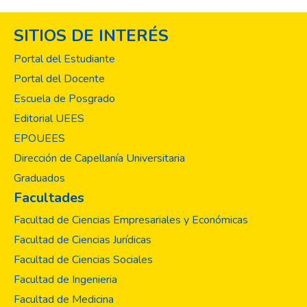
SITIOS DE INTERÉS
Portal del Estudiante
Portal del Docente
Escuela de Posgrado
Editorial UEES
EPOUEES
Dirección de Capellanía Universitaria
Graduados
Facultades
Facultad de Ciencias Empresariales y Económicas
Facultad de Ciencias Jurídicas
Facultad de Ciencias Sociales
Facultad de Ingenieria
Facultad de Medicina