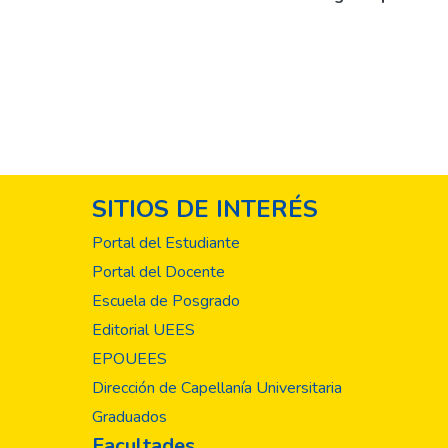
SITIOS DE INTERÉS
Portal del Estudiante
Portal del Docente
Escuela de Posgrado
Editorial UEES
EPOUEES
Dirección de Capellanía Universitaria
Graduados
Facultades