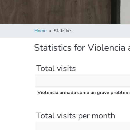
Home
Statistics
Statistics for Violenci
Total visits
Violencia armada como un grave problema
Total visits per month