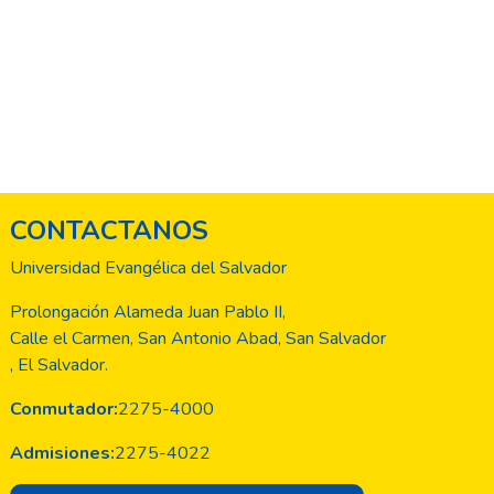
CONTACTANOS
Universidad Evangélica del Salvador
Prolongación Alameda Juan Pablo II,
Calle el Carmen, San Antonio Abad, San Salvador
, El Salvador.
Conmutador:
2275-4000
Admisiones:
2275-4022