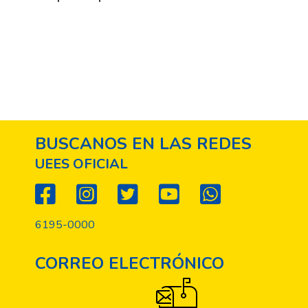
BUSCANOS EN LAS REDES
UEES OFICIAL
6195-0000
CORREO ELECTRÓNICO