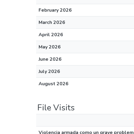
February 2026
March 2026
April 2026
May 2026
June 2026
July 2026
August 2026
File Visits
Violencia armada como un grave problema