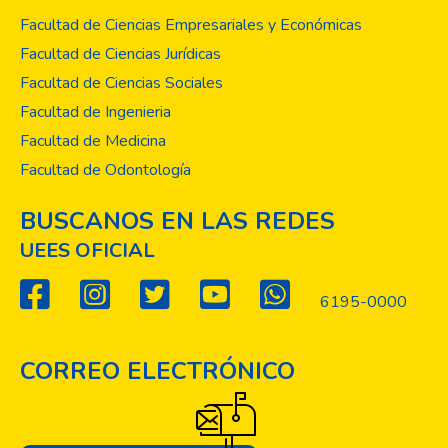
Facultad de Ciencias Empresariales y Económicas
Facultad de Ciencias Jurídicas
Facultad de Ciencias Sociales
Facultad de Ingenieria
Facultad de Medicina
Facultad de Odontología
BUSCANOS EN LAS REDES
UEES OFICIAL
6195-0000
CORREO ELECTRÓNICO