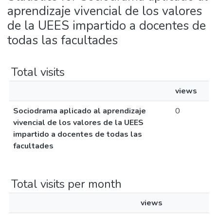
aprendizaje vivencial de los valores
de la UEES impartido a docentes de
todas las facultades
Total visits
views
Sociodrama aplicado al aprendizaje
0
vivencial de los valores de la UEES
impartido a docentes de todas las
facultades
Total visits per month
views