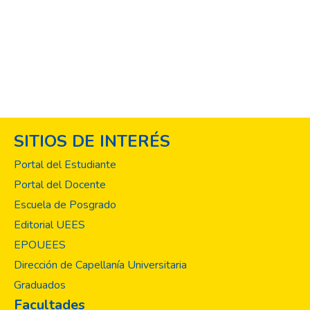
SITIOS DE INTERÉS
Portal del Estudiante
Portal del Docente
Escuela de Posgrado
Editorial UEES
EPOUEES
Dirección de Capellanía Universitaria
Graduados
Facultades