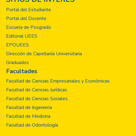
Portal del Estudiante
Portal del Docente
Escuela de Posgrado
Editorial UEES
EPOUEES
Dirección de Capellanía Universitaria
Graduados
Facultades
Facultad de Ciencias Empresariales y Económicas
Facultad de Ciencias Jurídicas
Facultad de Ciencias Sociales
Facultad de Ingenieria
Facultad de Medicina
Facultad de Odontología