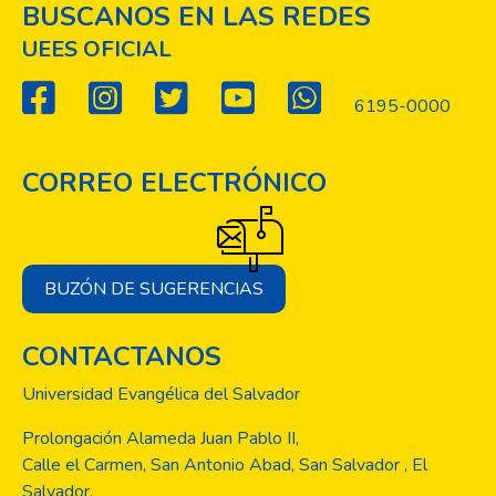
BUSCANOS EN LAS REDES
UEES OFICIAL
6195-0000
CORREO ELECTRÓNICO
BUZÓN DE SUGERENCIAS
CONTACTANOS
Universidad Evangélica del Salvador
Prolongación Alameda Juan Pablo II,
Calle el Carmen, San Antonio Abad, San Salvador , El
Salvador.