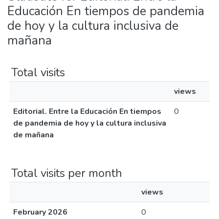
Educación En tiempos de pandemia
de hoy y la cultura inclusiva de
mañana
Total visits
views
Editorial. Entre la Educación En tiempos
0
de pandemia de hoy y la cultura inclusiva
de mañana
Total visits per month
views
February 2026
0