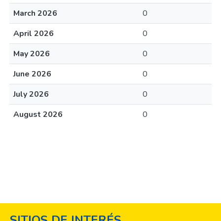
March 2026
0
April 2026
0
May 2026
0
June 2026
0
July 2026
0
August 2026
0
SITIOS DE INTERÉS