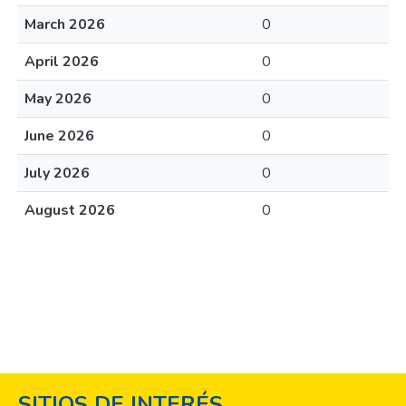
March 2026
0
April 2026
0
May 2026
0
June 2026
0
July 2026
0
August 2026
0
SITIOS DE INTERÉS