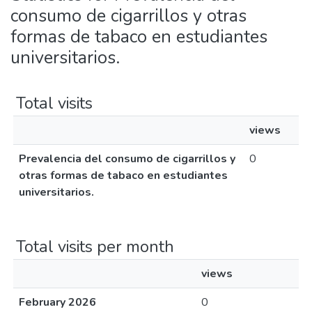
consumo de cigarrillos y otras
formas de tabaco en estudiantes
universitarios.
Total visits
views
Prevalencia del consumo de cigarrillos y
0
otras formas de tabaco en estudiantes
universitarios.
Total visits per month
views
February 2026
0