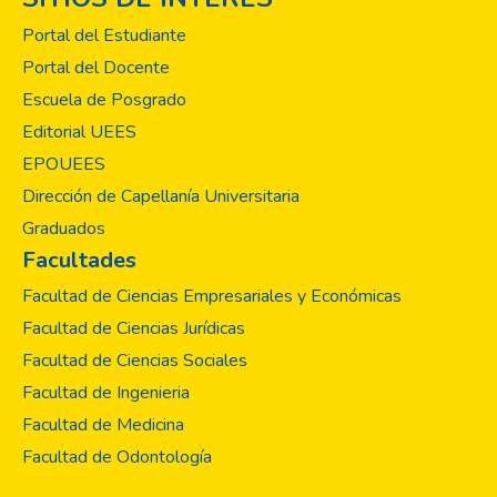
Portal del Estudiante
Portal del Docente
Escuela de Posgrado
Editorial UEES
EPOUEES
Dirección de Capellanía Universitaria
Graduados
Facultades
Facultad de Ciencias Empresariales y Económicas
Facultad de Ciencias Jurídicas
Facultad de Ciencias Sociales
Facultad de Ingenieria
Facultad de Medicina
Facultad de Odontología