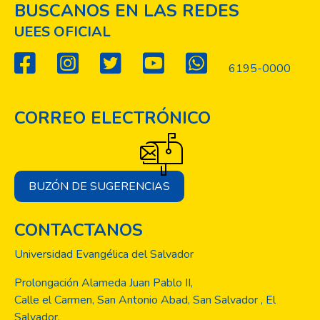
BUSCANOS EN LAS REDES
UEES OFICIAL
6195-0000
CORREO ELECTRÓNICO
BUZÓN DE SUGERENCIAS
CONTACTANOS
Universidad Evangélica del Salvador
Prolongación Alameda Juan Pablo II,
Calle el Carmen, San Antonio Abad, San Salvador , El
Salvador.