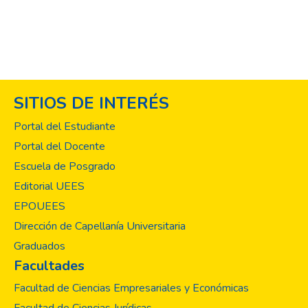
SITIOS DE INTERÉS
Portal del Estudiante
Portal del Docente
Escuela de Posgrado
Editorial UEES
EPOUEES
Dirección de Capellanía Universitaria
Graduados
Facultades
Facultad de Ciencias Empresariales y Económicas