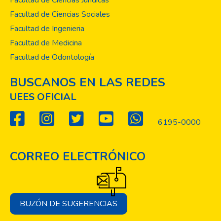
Facultad de Ciencias Jurídicas
Facultad de Ciencias Sociales
Facultad de Ingenieria
Facultad de Medicina
Facultad de Odontología
BUSCANOS EN LAS REDES
UEES OFICIAL
6195-0000
CORREO ELECTRÓNICO
BUZÓN DE SUGERENCIAS