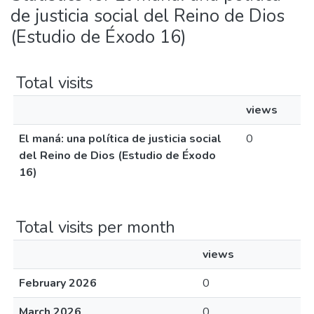
de justicia social del Reino de Dios
(Estudio de Éxodo 16)
Total visits
views
El maná: una política de justicia social
0
del Reino de Dios (Estudio de Éxodo
16)
Total visits per month
views
February 2026
0
March 2026
0