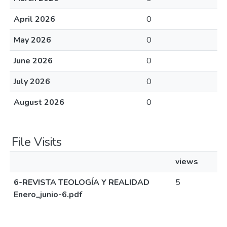
April 2026
0
May 2026
0
June 2026
0
July 2026
0
August 2026
0
File Visits
views
6-REVISTA TEOLOGÍA Y REALIDAD
5
Enero_junio-6.pdf