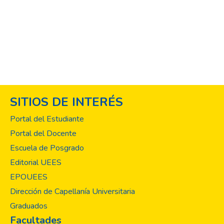
SITIOS DE INTERÉS
Portal del Estudiante
Portal del Docente
Escuela de Posgrado
Editorial UEES
EPOUEES
Dirección de Capellanía Universitaria
Graduados
Facultades