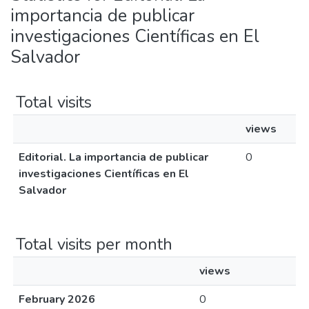
importancia de publicar
investigaciones Científicas en El
Salvador
Total visits
views
Editorial. La importancia de publicar
0
investigaciones Científicas en El
Salvador
Total visits per month
views
February 2026
0