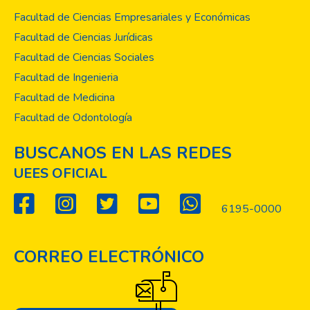
Facultad de Ciencias Empresariales y Económicas
Facultad de Ciencias Jurídicas
Facultad de Ciencias Sociales
Facultad de Ingenieria
Facultad de Medicina
Facultad de Odontología
BUSCANOS EN LAS REDES
UEES OFICIAL
6195-0000
CORREO ELECTRÓNICO