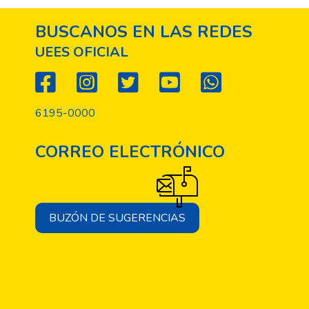
BUSCANOS EN LAS REDES
UEES OFICIAL
6195-0000
CORREO ELECTRÓNICO
BUZÓN DE SUGERENCIAS