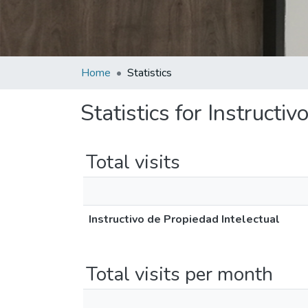
Home
Statistics
Statistics for Instructi
Total visits
Instructivo de Propiedad Intelectual
Total visits per month