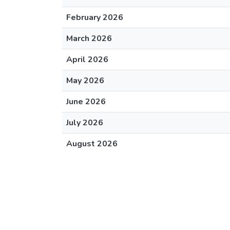
February 2026
March 2026
April 2026
May 2026
June 2026
July 2026
August 2026