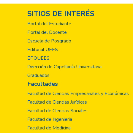
SITIOS DE INTERÉS
Portal del Estudiante
Portal del Docente
Escuela de Posgrado
Editorial UEES
EPOUEES
Dirección de Capellanía Universitaria
Graduados
Facultades
Facultad de Ciencias Empresariales y Económicas
Facultad de Ciencias Jurídicas
Facultad de Ciencias Sociales
Facultad de Ingenieria
Facultad de Medicina