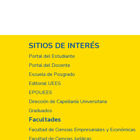
SITIOS DE INTERÉS
Portal del Estudiante
Portal del Docente
Escuela de Posgrado
Editorial UEES
EPOUEES
Dirección de Capellanía Universitaria
Graduados
Facultades
Facultad de Ciencias Empresariales y Económicas
Facultad de Ciencias Jurídicas