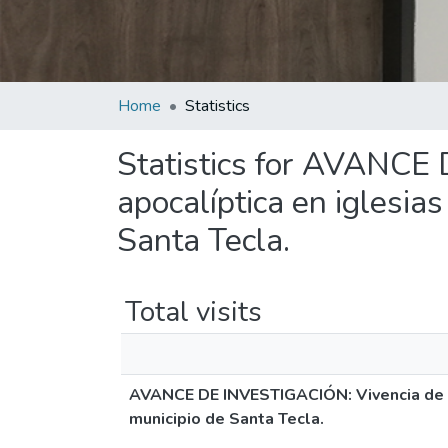
Home
Statistics
Statistics for AVANCE
apocalíptica en iglesia
Santa Tecla.
Total visits
AVANCE DE INVESTIGACIÓN: Vivencia de un
municipio de Santa Tecla.