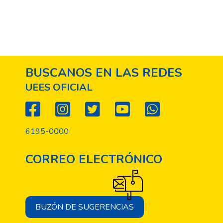
BUSCANOS EN LAS REDES
UEES OFICIAL
6195-0000
CORREO ELECTRÓNICO
BUZÓN DE SUGERENCIAS