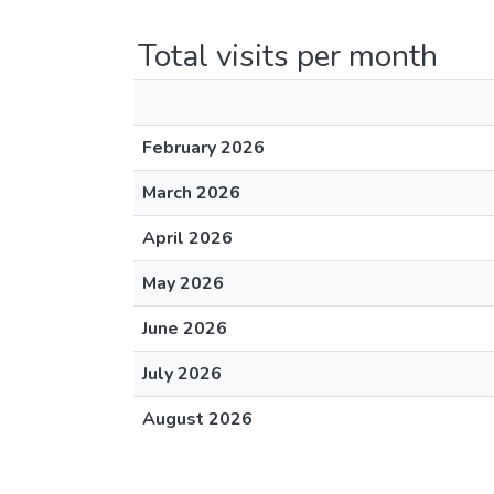
Total visits per month
February 2026
March 2026
April 2026
May 2026
June 2026
July 2026
August 2026