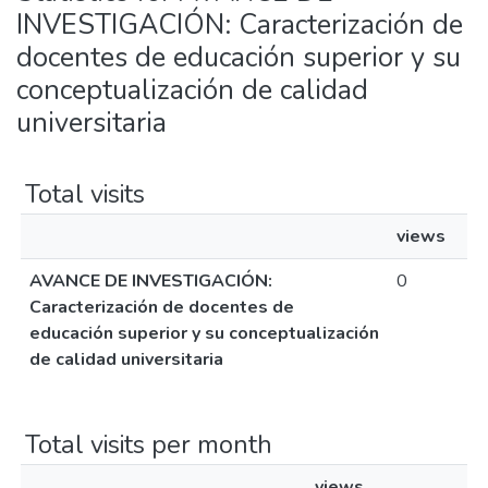
INVESTIGACIÓN: Caracterización de
docentes de educación superior y su
conceptualización de calidad
universitaria
Total visits
views
AVANCE DE INVESTIGACIÓN:
0
Caracterización de docentes de
educación superior y su conceptualización
de calidad universitaria
Total visits per month
views