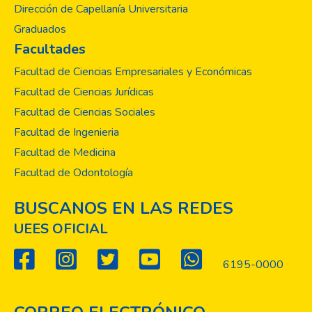
Dirección de Capellanía Universitaria
Graduados
Facultades
Facultad de Ciencias Empresariales y Económicas
Facultad de Ciencias Jurídicas
Facultad de Ciencias Sociales
Facultad de Ingenieria
Facultad de Medicina
Facultad de Odontología
BUSCANOS EN LAS REDES
UEES OFICIAL
6195-0000