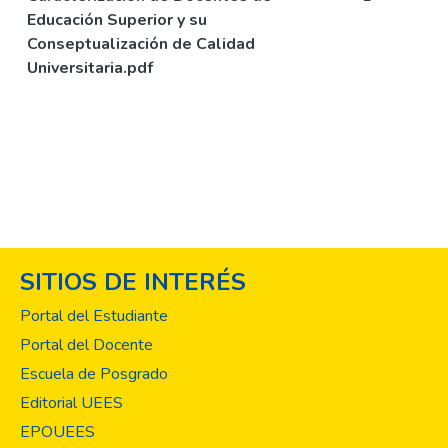
Educación Superior y su
Conseptualización de Calidad
Universitaria.pdf
SITIOS DE INTERÉS
Portal del Estudiante
Portal del Docente
Escuela de Posgrado
Editorial UEES
EPOUEES