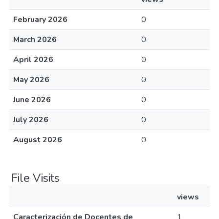
February 2026
0
March 2026
0
April 2026
0
May 2026
0
June 2026
0
July 2026
0
August 2026
0
File Visits
views
Caracterización de Docentes de
1