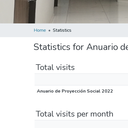
Home
Statistics
Statistics for Anuario 
Total visits
Anuario de Proyección Social 2022
Total visits per month