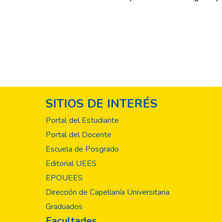
SITIOS DE INTERÉS
Portal del Estudiante
Portal del Docente
Escuela de Posgrado
Editorial UEES
EPOUEES
Dirección de Capellanía Universitaria
Graduados
Facultades