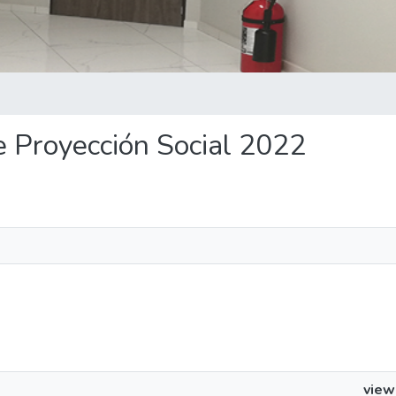
de Proyección Social 2022
view