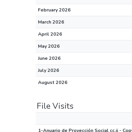
February 2026
March 2026
April 2026
May 2026
June 2026
July 2026
August 2026
File Visits
1-Anuario de Proyección Social cc.jj - Cop