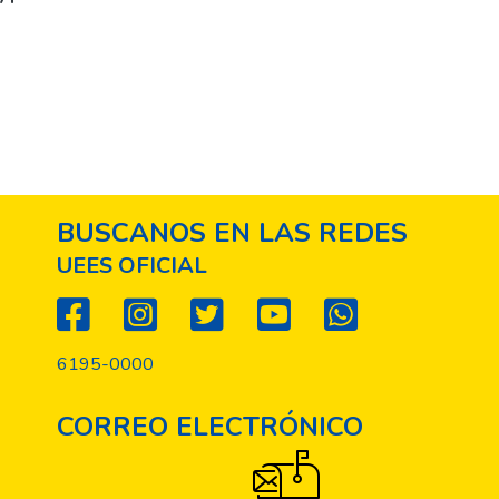
BUSCANOS EN LAS REDES
UEES OFICIAL
6195-0000
CORREO ELECTRÓNICO