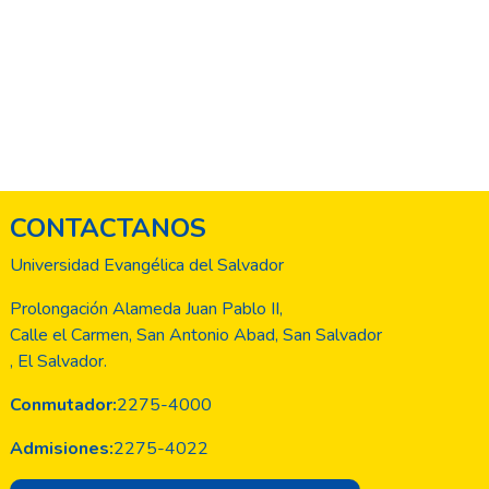
CONTACTANOS
Universidad Evangélica del Salvador
Prolongación Alameda Juan Pablo II,
Calle el Carmen, San Antonio Abad, San Salvador
, El Salvador.
Conmutador:
2275-4000
Admisiones:
2275-4022