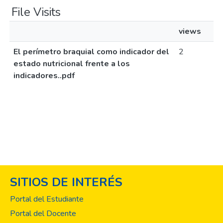
File Visits
views
El perímetro braquial como indicador del
2
estado nutricional frente a los
indicadores..pdf
SITIOS DE INTERÉS
Portal del Estudiante
Portal del Docente