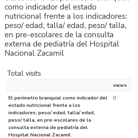
como indicador del estado
nutricional frente a los indicadores:
peso/ edad, talla/ edad, peso/ talla,
en pre-escolares de la consulta
externa de pediatría del Hospital
Nacional Zacamil
Total visits
views
El perímetro branquial como indicador del
0
estado nutricional frente a los
indicadores: peso/ edad, talla/ edad,
peso/ talla, en pre-escolares de la
consulta externa de pediatría del
Hospital Nacional Zacamil