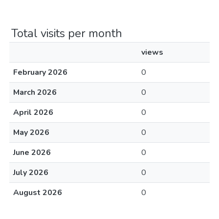
Total visits per month
views
February 2026
0
March 2026
0
April 2026
0
May 2026
0
June 2026
0
July 2026
0
August 2026
0