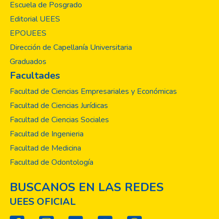
Escuela de Posgrado
Editorial UEES
EPOUEES
Dirección de Capellanía Universitaria
Graduados
Facultades
Facultad de Ciencias Empresariales y Económicas
Facultad de Ciencias Jurídicas
Facultad de Ciencias Sociales
Facultad de Ingenieria
Facultad de Medicina
Facultad de Odontología
BUSCANOS EN LAS REDES
UEES OFICIAL