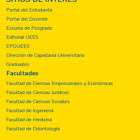
Portal del Estudiante
Portal del Docente
Escuela de Posgrado
Editorial UEES
EPOUEES
Dirección de Capellanía Universitaria
Graduados
Facultades
Facultad de Ciencias Empresariales y Económicas
Facultad de Ciencias Jurídicas
Facultad de Ciencias Sociales
Facultad de Ingenieria
Facultad de Medicina
Facultad de Odontología