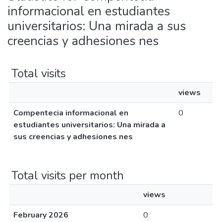
informacional en estudiantes
universitarios: Una mirada a sus
creencias y adhesiones nes
Total visits
views
Compentecia informacional en
0
estudiantes universitarios: Una mirada a
sus creencias y adhesiones nes
Total visits per month
views
February 2026
0