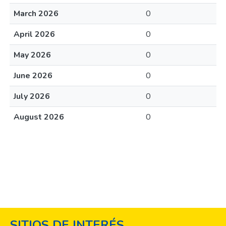
March 2026
0
April 2026
0
May 2026
0
June 2026
0
July 2026
0
August 2026
0
SITIOS DE INTERÉS