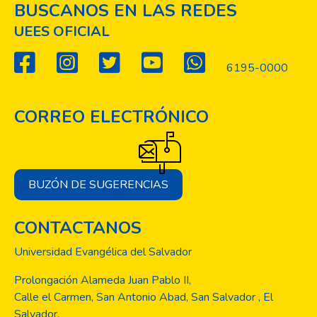
BUSCANOS EN LAS REDES
UEES OFICIAL
6195-0000
CORREO ELECTRÓNICO
BUZÓN DE SUGERENCIAS
CONTACTANOS
Universidad Evangélica del Salvador
Prolongación Alameda Juan Pablo II,
Calle el Carmen, San Antonio Abad, San Salvador , El
Salvador.