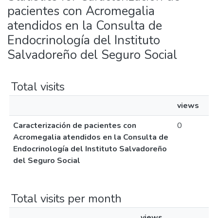
pacientes con Acromegalia
atendidos en la Consulta de
Endocrinología del Instituto
Salvadoreño del Seguro Social
Total visits
views
Caracterización de pacientes con
0
Acromegalia atendidos en la Consulta de
Endocrinología del Instituto Salvadoreño
del Seguro Social
Total visits per month
views