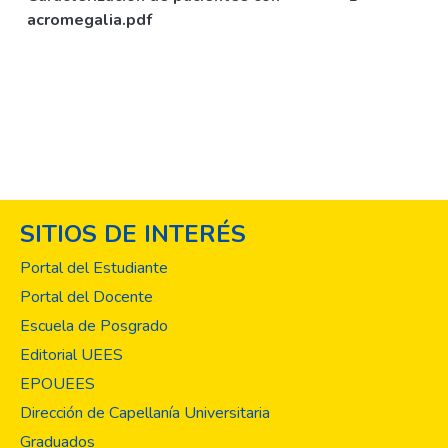
acromegalia.pdf
SITIOS DE INTERÉS
Portal del Estudiante
Portal del Docente
Escuela de Posgrado
Editorial UEES
EPOUEES
Dirección de Capellanía Universitaria
Graduados