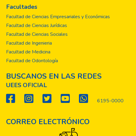
Facultades
Facultad de Ciencias Empresariales y Económicas
Facultad de Ciencias Jurídicas
Facultad de Ciencias Sociales
Facultad de Ingenieria
Facultad de Medicina
Facultad de Odontología
BUSCANOS EN LAS REDES
UEES OFICIAL
6195-0000
CORREO ELECTRÓNICO