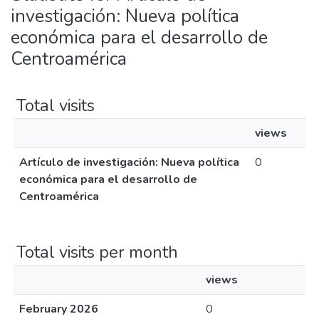
investigación: Nueva política
económica para el desarrollo de
Centroamérica
Total visits
views
Artículo de investigación: Nueva política
0
económica para el desarrollo de
Centroamérica
Total visits per month
views
February 2026
0