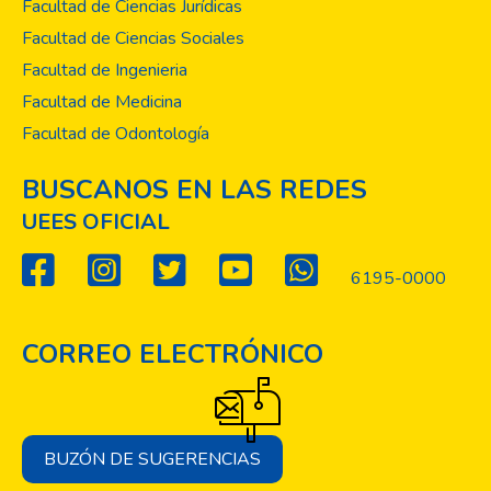
Facultad de Ciencias Jurídicas
Facultad de Ciencias Sociales
Facultad de Ingenieria
Facultad de Medicina
Facultad de Odontología
BUSCANOS EN LAS REDES
UEES OFICIAL
6195-0000
CORREO ELECTRÓNICO
BUZÓN DE SUGERENCIAS