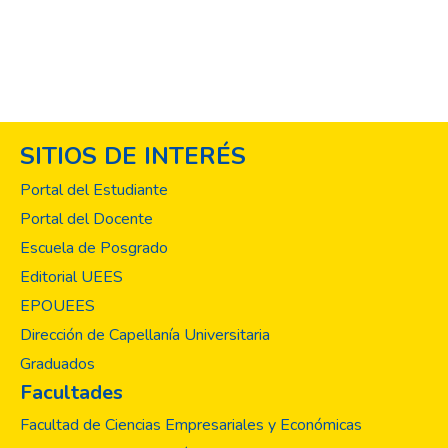
SITIOS DE INTERÉS
Portal del Estudiante
Portal del Docente
Escuela de Posgrado
Editorial UEES
EPOUEES
Dirección de Capellanía Universitaria
Graduados
Facultades
Facultad de Ciencias Empresariales y Económicas