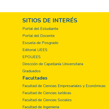
SITIOS DE INTERÉS
Portal del Estudiante
Portal del Docente
Escuela de Posgrado
Editorial UEES
EPOUEES
Dirección de Capellanía Universitaria
Graduados
Facultades
Facultad de Ciencias Empresariales y Económicas
Facultad de Ciencias Jurídicas
Facultad de Ciencias Sociales
Facultad de Ingenieria