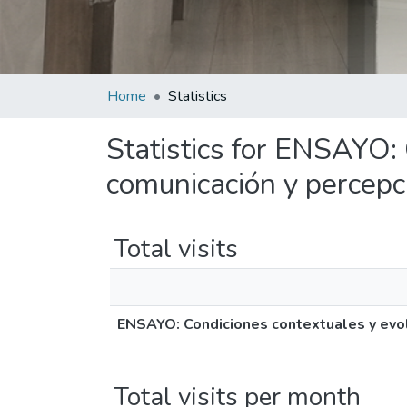
Home
Statistics
Statistics for ENSAYO:
comunicación y percepci
Total visits
ENSAYO: Condiciones contextuales y evol
Total visits per month