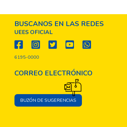
BUSCANOS EN LAS REDES
UEES OFICIAL
6195-0000
CORREO ELECTRÓNICO
BUZÓN DE SUGERENCIAS