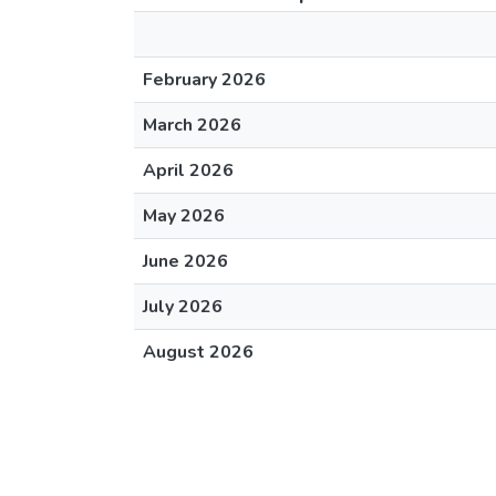
February 2026
March 2026
April 2026
May 2026
June 2026
July 2026
August 2026