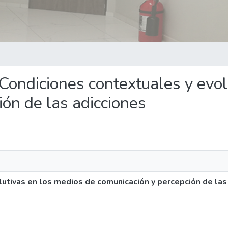
 Condiciones contextuales y evol
ón de las adicciones
utivas en los medios de comunicación y percepción de las