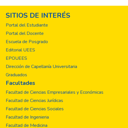
SITIOS DE INTERÉS
Portal del Estudiante
Portal del Docente
Escuela de Posgrado
Editorial UEES
EPOUEES
Dirección de Capellanía Universitaria
Graduados
Facultades
Facultad de Ciencias Empresariales y Económicas
Facultad de Ciencias Jurídicas
Facultad de Ciencias Sociales
Facultad de Ingenieria
Facultad de Medicina