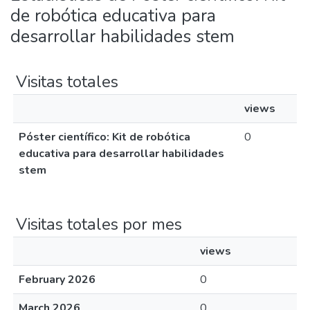
de robótica educativa para
desarrollar habilidades stem
Visitas totales
views
Póster científico: Kit de robótica
0
educativa para desarrollar habilidades
stem
Visitas totales por mes
views
February 2026
0
March 2026
0