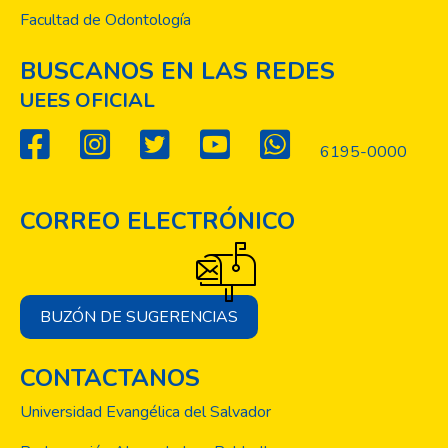
Facultad de Odontología
BUSCANOS EN LAS REDES
UEES OFICIAL
6195-0000
CORREO ELECTRÓNICO
BUZÓN DE SUGERENCIAS
CONTACTANOS
Universidad Evangélica del Salvador