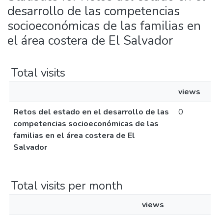
desarrollo de las competencias
socioeconómicas de las familias en
el área costera de El Salvador
Total visits
views
Retos del estado en el desarrollo de las
0
competencias socioeconómicas de las
familias en el área costera de El
Salvador
Total visits per month
views