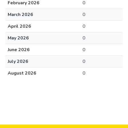
February 2026
0
March 2026
0
April 2026
0
May 2026
0
June 2026
0
July 2026
0
August 2026
0