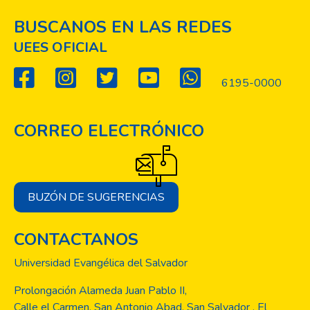
BUSCANOS EN LAS REDES
UEES OFICIAL
6195-0000
CORREO ELECTRÓNICO
BUZÓN DE SUGERENCIAS
CONTACTANOS
Universidad Evangélica del Salvador
Prolongación Alameda Juan Pablo II,
Calle el Carmen, San Antonio Abad, San Salvador , El