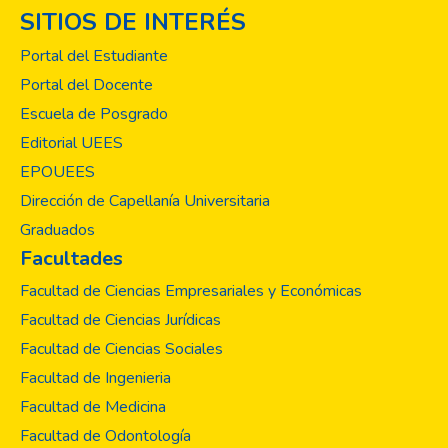
SITIOS DE INTERÉS
Portal del Estudiante
Portal del Docente
Escuela de Posgrado
Editorial UEES
EPOUEES
Dirección de Capellanía Universitaria
Graduados
Facultades
Facultad de Ciencias Empresariales y Económicas
Facultad de Ciencias Jurídicas
Facultad de Ciencias Sociales
Facultad de Ingenieria
Facultad de Medicina
Facultad de Odontología