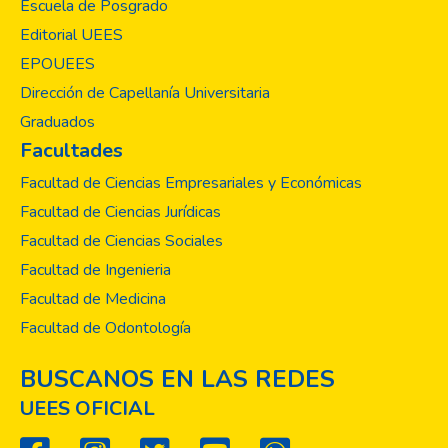
Escuela de Posgrado
Editorial UEES
EPOUEES
Dirección de Capellanía Universitaria
Graduados
Facultades
Facultad de Ciencias Empresariales y Económicas
Facultad de Ciencias Jurídicas
Facultad de Ciencias Sociales
Facultad de Ingenieria
Facultad de Medicina
Facultad de Odontología
BUSCANOS EN LAS REDES
UEES OFICIAL