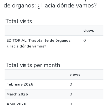
de órganos: ¿Hacia dónde vamos?
Total visits
views
EDITORIAL: Trasplante de órganos:
0
¿Hacia dónde vamos?
Total visits per month
views
February 2026
0
March 2026
0
April 2026
0