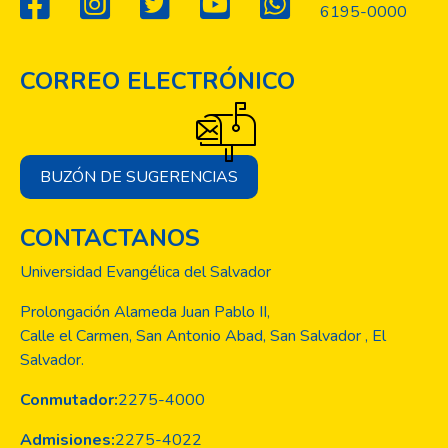
6195-0000
CORREO ELECTRÓNICO
BUZÓN DE SUGERENCIAS
CONTACTANOS
Universidad Evangélica del Salvador
Prolongación Alameda Juan Pablo II,
Calle el Carmen, San Antonio Abad, San Salvador , El
Salvador.
Conmutador:
2275-4000
Admisiones:
2275-4022