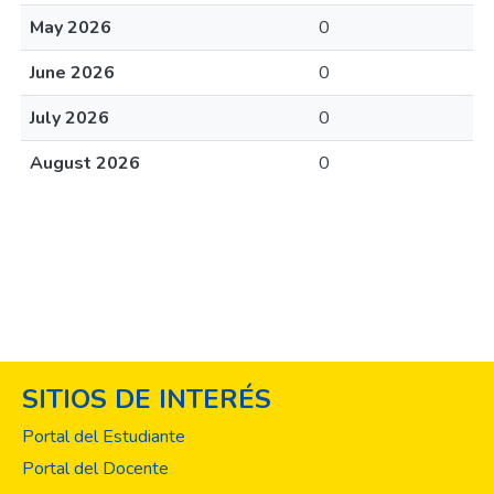
May 2026
0
June 2026
0
July 2026
0
August 2026
0
SITIOS DE INTERÉS
Portal del Estudiante
Portal del Docente