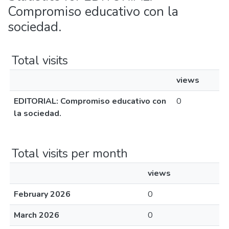
Compromiso educativo con la
sociedad.
Total visits
views
EDITORIAL: Compromiso educativo con
0
la sociedad.
Total visits per month
views
February 2026
0
March 2026
0