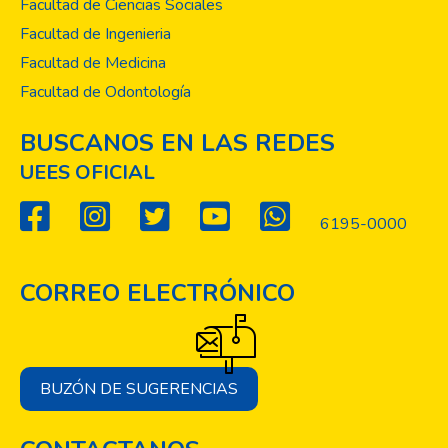
Facultad de Ciencias Sociales
Facultad de Ingenieria
Facultad de Medicina
Facultad de Odontología
BUSCANOS EN LAS REDES
UEES OFICIAL
6195-0000
CORREO ELECTRÓNICO
BUZÓN DE SUGERENCIAS