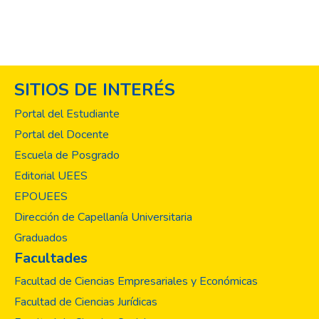
SITIOS DE INTERÉS
Portal del Estudiante
Portal del Docente
Escuela de Posgrado
Editorial UEES
EPOUEES
Dirección de Capellanía Universitaria
Graduados
Facultades
Facultad de Ciencias Empresariales y Económicas
Facultad de Ciencias Jurídicas