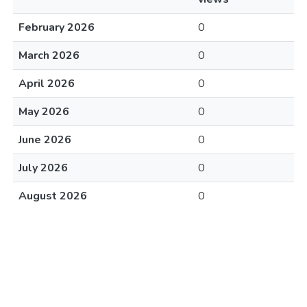
February 2026
0
March 2026
0
April 2026
0
May 2026
0
June 2026
0
July 2026
0
August 2026
0