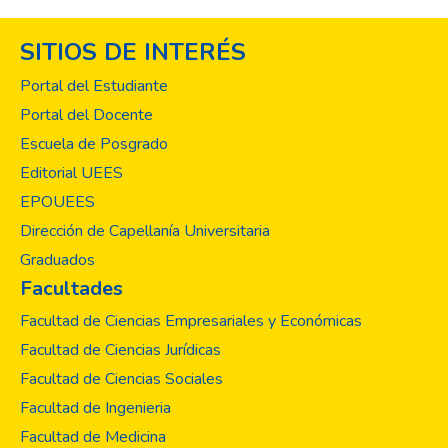
SITIOS DE INTERÉS
Portal del Estudiante
Portal del Docente
Escuela de Posgrado
Editorial UEES
EPOUEES
Dirección de Capellanía Universitaria
Graduados
Facultades
Facultad de Ciencias Empresariales y Económicas
Facultad de Ciencias Jurídicas
Facultad de Ciencias Sociales
Facultad de Ingenieria
Facultad de Medicina