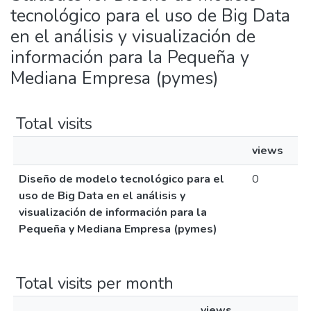
tecnológico para el uso de Big Data
en el análisis y visualización de
información para la Pequeña y
Mediana Empresa (pymes)
Total visits
views
Diseño de modelo tecnológico para el
0
uso de Big Data en el análisis y
visualización de información para la
Pequeña y Mediana Empresa (pymes)
Total visits per month
views