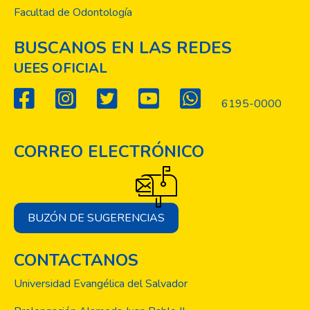
Facultad de Odontología
BUSCANOS EN LAS REDES
UEES OFICIAL
6195-0000
CORREO ELECTRÓNICO
BUZÓN DE SUGERENCIAS
CONTACTANOS
Universidad Evangélica del Salvador