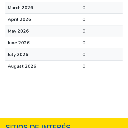
March 2026
0
April 2026
0
May 2026
0
June 2026
0
July 2026
0
August 2026
0
SITIOS DE INTERÉS