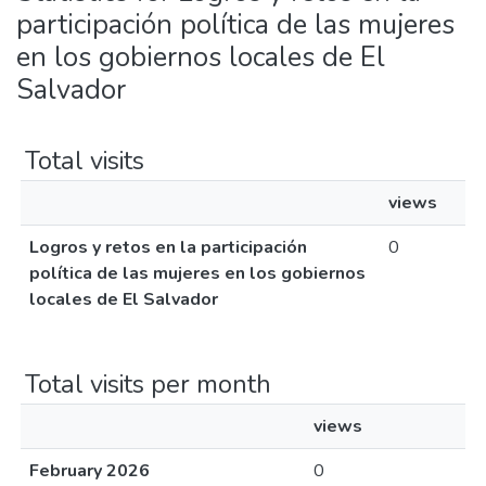
participación política de las mujeres
en los gobiernos locales de El
Salvador
Total visits
views
Logros y retos en la participación
0
política de las mujeres en los gobiernos
locales de El Salvador
Total visits per month
views
February 2026
0