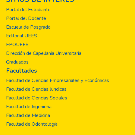
Portal del Estudiante
Portal del Docente
Escuela de Posgrado
Editorial UEES
EPOUEES
Dirección de Capellanía Universitaria
Graduados
Facultades
Facultad de Ciencias Empresariales y Económicas
Facultad de Ciencias Jurídicas
Facultad de Ciencias Sociales
Facultad de Ingenieria
Facultad de Medicina
Facultad de Odontología