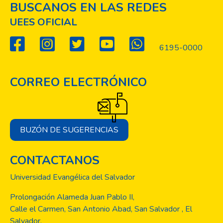
BUSCANOS EN LAS REDES
UEES OFICIAL
6195-0000
CORREO ELECTRÓNICO
BUZÓN DE SUGERENCIAS
CONTACTANOS
Universidad Evangélica del Salvador
Prolongación Alameda Juan Pablo II,
Calle el Carmen, San Antonio Abad, San Salvador , El
Salvador.