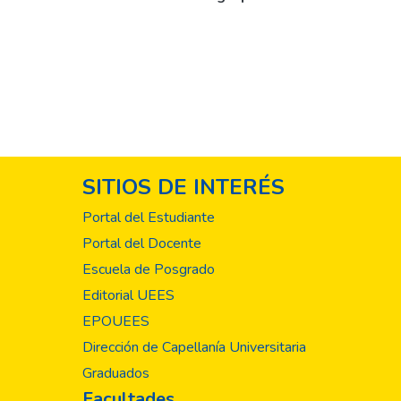
SITIOS DE INTERÉS
Portal del Estudiante
Portal del Docente
Escuela de Posgrado
Editorial UEES
EPOUEES
Dirección de Capellanía Universitaria
Graduados
Facultades