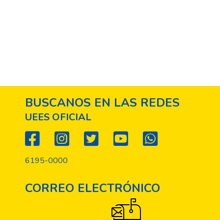
BUSCANOS EN LAS REDES
UEES OFICIAL
6195-0000
CORREO ELECTRÓNICO