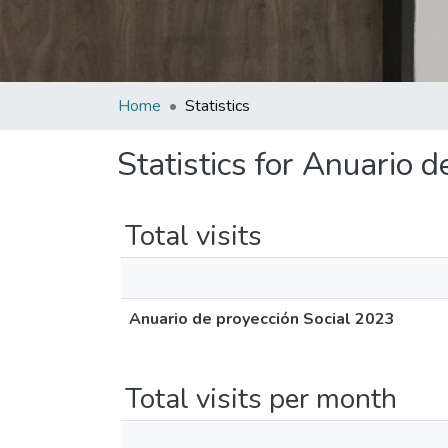
Home
Statistics
Statistics for Anuario 
Total visits
Anuario de proyección Social 2023
Total visits per month