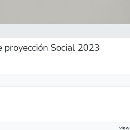
de proyección Social 2023
view