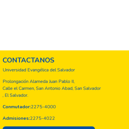
CONTACTANOS
Universidad Evangélica del Salvador
Prolongación Alameda Juan Pablo II,
Calle el Carmen, San Antonio Abad, San Salvador
, El Salvador.
Conmutador:
2275-4000
Admisiones:
2275-4022