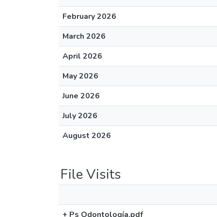
February 2026
March 2026
April 2026
May 2026
June 2026
July 2026
August 2026
File Visits
+ Ps Odontología.pdf