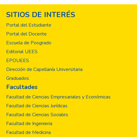
SITIOS DE INTERÉS
Portal del Estudiante
Portal del Docente
Escuela de Posgrado
Editorial UEES
EPOUEES
Dirección de Capellanía Universitaria
Graduados
Facultades
Facultad de Ciencias Empresariales y Económicas
Facultad de Ciencias Jurídicas
Facultad de Ciencias Sociales
Facultad de Ingenieria
Facultad de Medicina