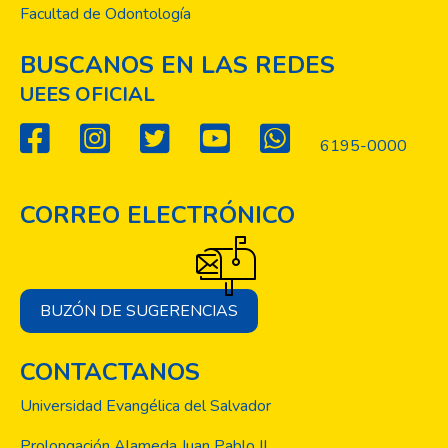
Facultad de Odontología
BUSCANOS EN LAS REDES
UEES OFICIAL
6195-0000
CORREO ELECTRÓNICO
BUZÓN DE SUGERENCIAS
CONTACTANOS
Universidad Evangélica del Salvador
Prolongación Alameda Juan Pablo II,