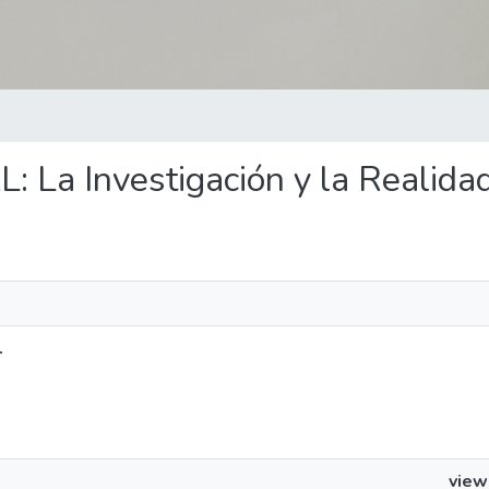
L: La Investigación y la Realidad
.
view