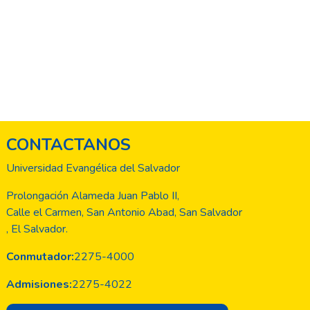
CONTACTANOS
Universidad Evangélica del Salvador
Prolongación Alameda Juan Pablo II,
Calle el Carmen, San Antonio Abad, San Salvador
, El Salvador.
Conmutador:
2275-4000
Admisiones:
2275-4022