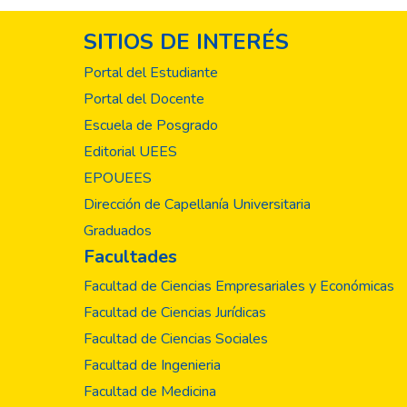
SITIOS DE INTERÉS
Portal del Estudiante
Portal del Docente
Escuela de Posgrado
Editorial UEES
EPOUEES
Dirección de Capellanía Universitaria
Graduados
Facultades
Facultad de Ciencias Empresariales y Económicas
Facultad de Ciencias Jurídicas
Facultad de Ciencias Sociales
Facultad de Ingenieria
Facultad de Medicina