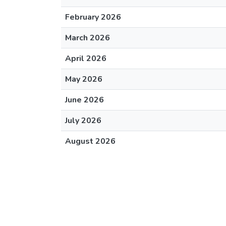
February 2026
March 2026
April 2026
May 2026
June 2026
July 2026
August 2026