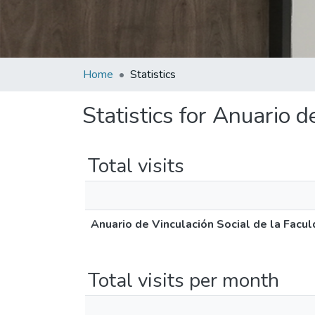
Home
Statistics
Statistics for Anuario 
Total visits
Anuario de Vinculación Social de la Facu
Total visits per month