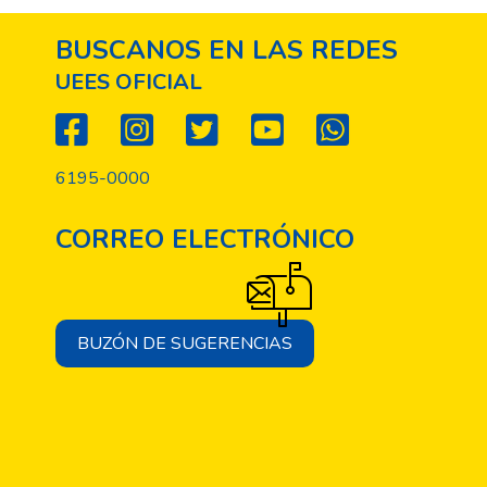
BUSCANOS EN LAS REDES
UEES OFICIAL
6195-0000
CORREO ELECTRÓNICO
BUZÓN DE SUGERENCIAS